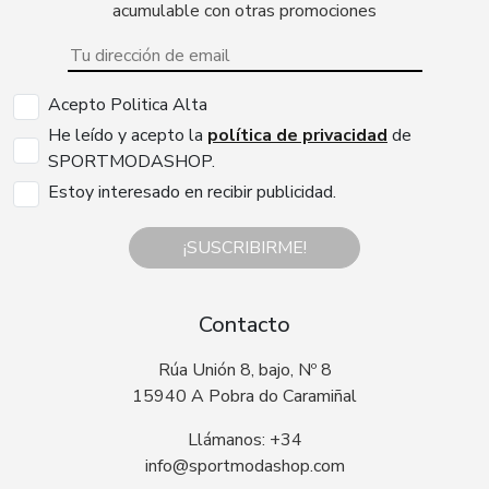
acumulable con otras promociones
Acepto Politica Alta
He leído y acepto la
política de privacidad
de
SPORTMODASHOP.
Estoy interesado en recibir publicidad.
¡SUSCRIBIRME!
Contacto
Rúa Unión 8, bajo, Nº 8
15940 A Pobra do Caramiñal
Llámanos: +34
info@sportmodashop.com