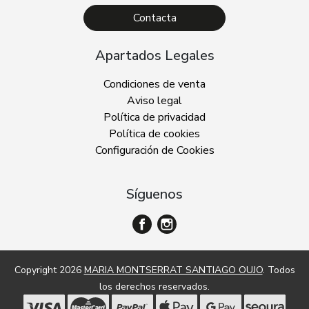
Contacta
Apartados Legales
Condiciones de venta
Aviso legal
Política de privacidad
Política de cookies
Configuración de Cookies
Síguenos
Copyright 2026
MARIA MONTSERRAT SANTIAGO OUJO
. Todos
los derechos reservados.