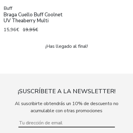
Buff
Braga Cuello Buff Coolnet
UV Theaberry Multi
15,96€
19,95€
¡Has llegado al final!
¡SUSCRÍBETE A LA NEWSLETTER!
Al suscribirte obtendrás un 10% de descuento no
acumulable con otras promociones