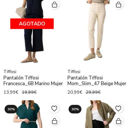
AGOTADO
Tiffosi
Tiffosi
Pantalón Tiffosi
Pantalón Tiffosi
Francesca_6B Marino Mujer
Mom_Slim_47 Beige Mujer
13,99€
19,99€
20,99€
29,99€
30%
30%