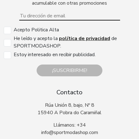
acumulable con otras promociones
Acepto Politica Alta
He leído y acepto la
política de privacidad
de
SPORTMODASHOP.
Estoy interesado en recibir publicidad.
¡SUSCRIBIRME!
Contacto
Rúa Unión 8, bajo, Nº 8
15940 A Pobra do Caramiñal
Llámanos: +34
info@sportmodashop.com