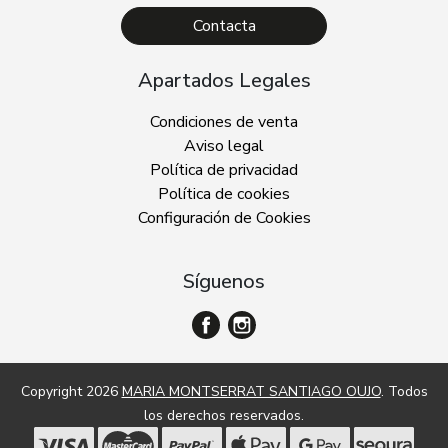
Contacta
Apartados Legales
Condiciones de venta
Aviso legal
Política de privacidad
Política de cookies
Configuración de Cookies
Síguenos
Copyright 2026
MARIA MONTSERRAT SANTIAGO OUJO
. Todos
los derechos reservados.