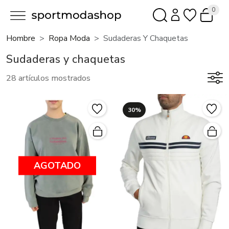
0
Hombre
Ropa Moda
Sudaderas Y Chaquetas
Sudaderas y chaquetas
28 artículos mostrados
30%
AGOTADO