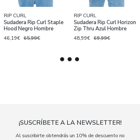
RIP CURL
RIP CURL
Sudadera Rip Curl Staple
Sudadera Rip Curl Horizon
Hood Negro Hombre
Zip Thru Azul Hombre
46,19€
65,99€
48,99€
69,99€
¡SUSCRÍBETE A LA NEWSLETTER!
Al suscribirte obtendrás un 10% de descuento no