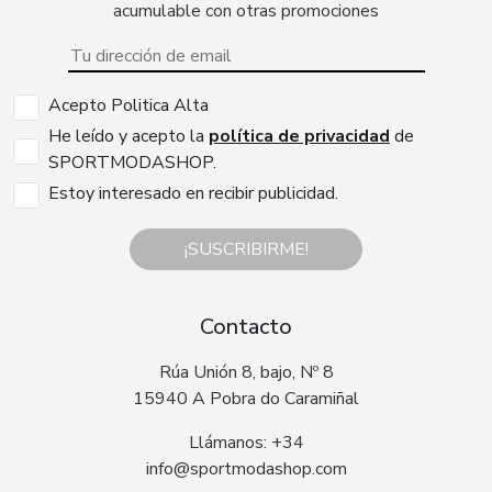
acumulable con otras promociones
Acepto Politica Alta
He leído y acepto la
política de privacidad
de
SPORTMODASHOP.
Estoy interesado en recibir publicidad.
¡SUSCRIBIRME!
Contacto
Rúa Unión 8, bajo, Nº 8
15940 A Pobra do Caramiñal
Llámanos: +34
info@sportmodashop.com