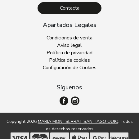
Contacta
Apartados Legales
Condiciones de venta
Aviso legal
Política de privacidad
Política de cookies
Configuración de Cookies
Síguenos
Copyright 2026
MARIA MONTSERRAT SANTIAGO OUJO
. Todos
los derechos reservados.