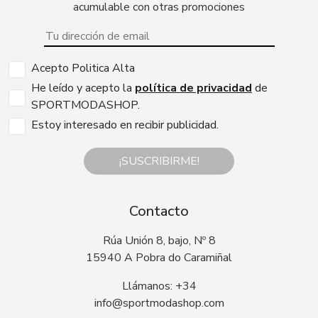
acumulable con otras promociones
Acepto Politica Alta
He leído y acepto la
política de privacidad
de
SPORTMODASHOP.
Estoy interesado en recibir publicidad.
¡SUSCRIBIRME!
Contacto
Rúa Unión 8, bajo, Nº 8
15940 A Pobra do Caramiñal
Llámanos: +34
info@sportmodashop.com