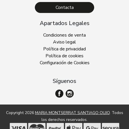
Contacta
Apartados Legales
Condiciones de venta
Aviso legal
Política de privacidad
Política de cookies
Configuración de Cookies
Síguenos
Copyright 2026
MARIA MONTSERRAT SANTIAGO OUJO
. Todos
los derechos reservados.