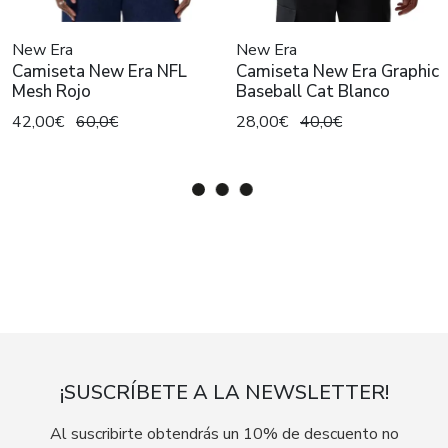
New Era
New Era
Camiseta New Era NFL
Camiseta New Era Graphic
Mesh Rojo
Baseball Cat Blanco
42,00€
60,0€
28,00€
40,0€
¡SUSCRÍBETE A LA NEWSLETTER!
Al suscribirte obtendrás un 10% de descuento no