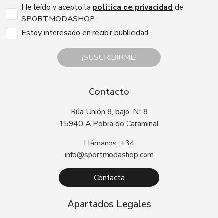
He leído y acepto la
política de privacidad
de
SPORTMODASHOP.
Estoy interesado en recibir publicidad.
¡SUSCRIBIRME!
Contacto
Rúa Unión 8, bajo, Nº 8
15940 A Pobra do Caramiñal
Llámanos: +34
info@sportmodashop.com
Contacta
Apartados Legales