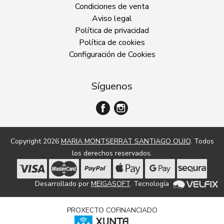
Condiciones de venta
Aviso legal
Política de privacidad
Política de cookies
Configuración de Cookies
Síguenos
Copyright 2026
MARIA MONTSERRAT SANTIAGO OUJO
. Todos
los derechos reservados.
Desarrollado por
MEIGASOFT
. Tecnología
PROXECTO COFINANCIADO