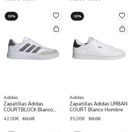
30%
30%
Adidas
Adidas
Zapatillas Adidas
Zapatillas Adidas URBAN
COURTBLOCK Blanco
COURT Blanco Hombre
Hombre
42,00€
60,0€
35,00€
50,0€