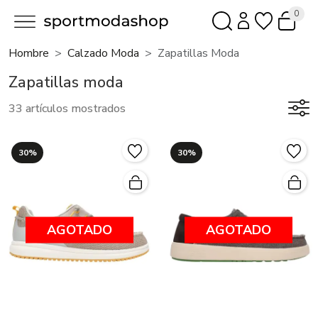
0
Hombre
Calzado Moda
Zapatillas Moda
Zapatillas moda
33 artículos mostrados
30%
30%
AGOTADO
AGOTADO