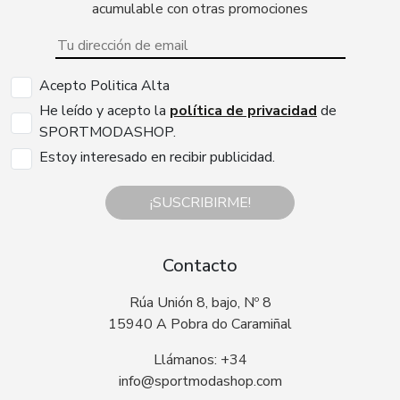
acumulable con otras promociones
Acepto Politica Alta
He leído y acepto la
política de privacidad
de
SPORTMODASHOP.
Estoy interesado en recibir publicidad.
¡SUSCRIBIRME!
Contacto
Rúa Unión 8, bajo, Nº 8
15940 A Pobra do Caramiñal
Llámanos: +34
info@sportmodashop.com