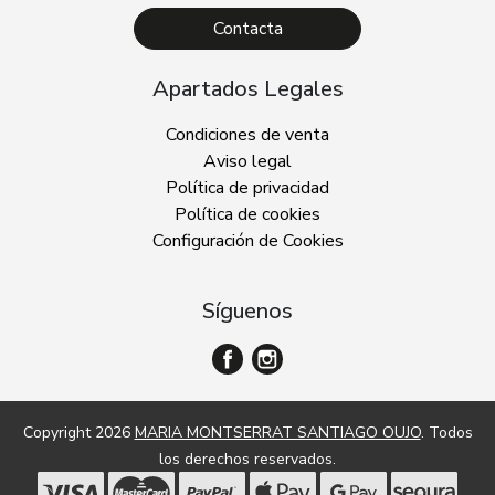
Contacta
Apartados Legales
Condiciones de venta
Aviso legal
Política de privacidad
Política de cookies
Configuración de Cookies
Síguenos
Copyright 2026
MARIA MONTSERRAT SANTIAGO OUJO
. Todos
los derechos reservados.