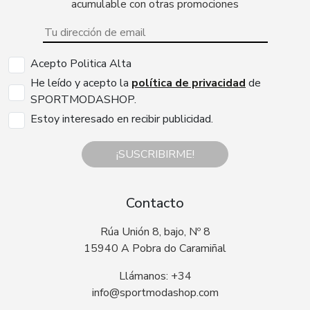
acumulable con otras promociones
Acepto Politica Alta
He leído y acepto la
política de privacidad
de
SPORTMODASHOP.
Estoy interesado en recibir publicidad.
¡SUSCRIBIRME!
Contacto
Rúa Unión 8, bajo, Nº 8
15940 A Pobra do Caramiñal
Llámanos: +34
info@sportmodashop.com