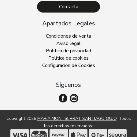
Contacta
Apartados Legales
Condiciones de venta
Aviso legal
Política de privacidad
Política de cookies
Configuración de Cookies
Síguenos
Copyright 2026
MARIA MONTSERRAT SANTIAGO OUJO
. Todos
los derechos reservados.