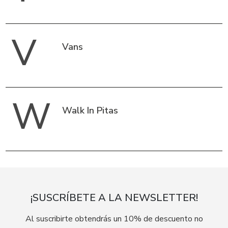
V
Vans
W
Walk In Pitas
¡SUSCRÍBETE A LA NEWSLETTER!
Al suscribirte obtendrás un 10% de descuento no