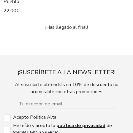
Puebla
22,00€
¡Has llegado al final!
¡SUSCRÍBETE A LA NEWSLETTER!
Al suscribirte obtendrás un 10% de descuento no
acumulable con otras promociones
Acepto Politica Alta
He leído y acepto la
política de privacidad
de
SPORTMODASHOP.