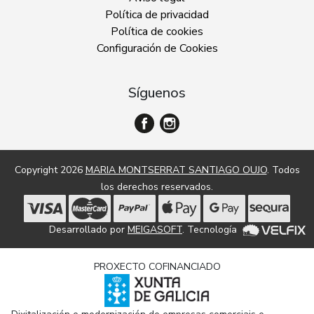
Política de privacidad
Política de cookies
Configuración de Cookies
Síguenos
Copyright 2026
MARIA MONTSERRAT SANTIAGO OUJO
. Todos
los derechos reservados.
Desarrollado por
MEIGASOFT
. Tecnología
PROXECTO COFINANCIADO