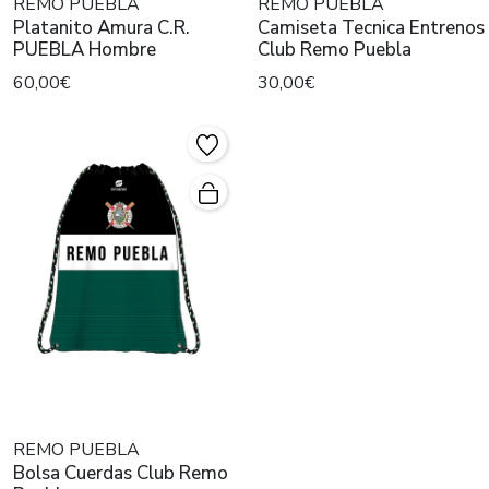
REMO PUEBLA
REMO PUEBLA
Platanito Amura C.R.
Camiseta Tecnica Entrenos
PUEBLA Hombre
Club Remo Puebla
60,00€
30,00€
REMO PUEBLA
Bolsa Cuerdas Club Remo