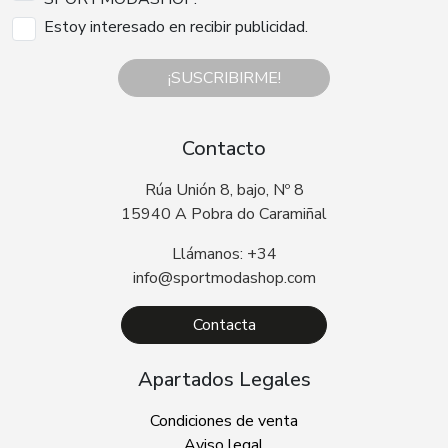
Estoy interesado en recibir publicidad.
¡SUSCRIBIRME!
Contacto
Rúa Unión 8, bajo, Nº 8
15940 A Pobra do Caramiñal
Llámanos: +34
info@sportmodashop.com
Contacta
Apartados Legales
Condiciones de venta
Aviso legal