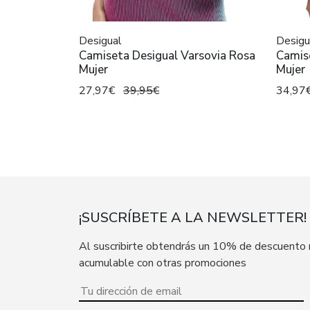
Desigual
Desigu
Camiseta Desigual Varsovia Rosa
Camise
Mujer
Mujer
27,97€
39,95€
34,97
¡SUSCRÍBETE A LA NEWSLETTER!
Al suscribirte obtendrás un 10% de descuento
acumulable con otras promociones