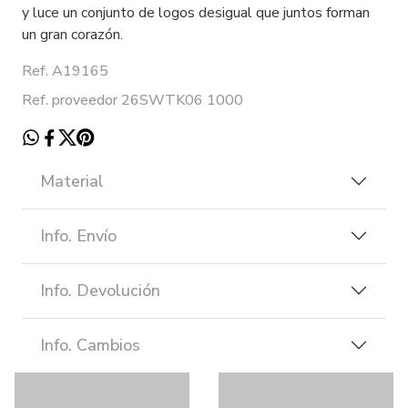
y luce un conjunto de logos desigual que juntos forman
un gran corazón.
Ref. A19165
Ref. proveedor 26SWTK06 1000
Material
Info. Envío
Info. Devolución
Info. Cambios