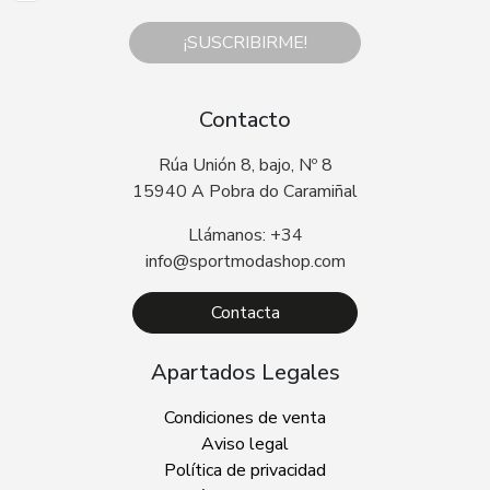
¡SUSCRIBIRME!
Contacto
Rúa Unión 8, bajo, Nº 8
15940 A Pobra do Caramiñal
Llámanos: +34
info@sportmodashop.com
Contacta
Apartados Legales
Condiciones de venta
Aviso legal
Política de privacidad