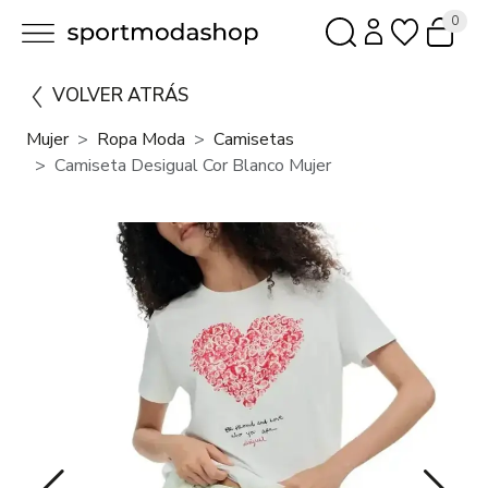
0
VOLVER ATRÁS
Mujer
Ropa Moda
Camisetas
Camiseta Desigual Cor Blanco Mujer