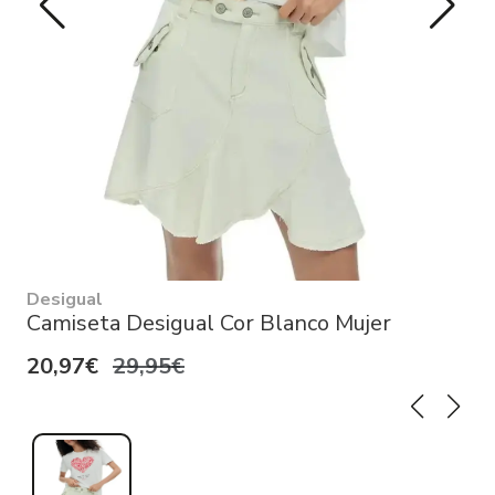
Desigual
Camiseta Desigual Cor Blanco Mujer
20,97€
29,95€