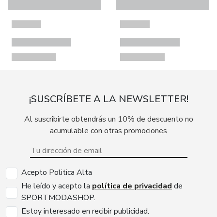
¡SUSCRÍBETE A LA NEWSLETTER!
Al suscribirte obtendrás un 10% de descuento no
acumulable con otras promociones
Acepto Politica Alta
He leído y acepto la
política de privacidad
de
SPORTMODASHOP.
Estoy interesado en recibir publicidad.