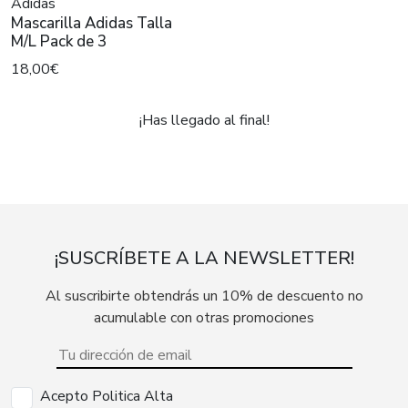
Adidas
Mascarilla Adidas Talla
M/L Pack de 3
18,00€
¡Has llegado al final!
¡SUSCRÍBETE A LA NEWSLETTER!
Al suscribirte obtendrás un 10% de descuento no
acumulable con otras promociones
Acepto Politica Alta