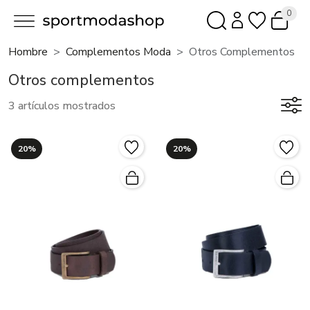
0
Hombre
Complementos Moda
Otros Complementos
Otros complementos
3 artículos mostrados
20%
20%