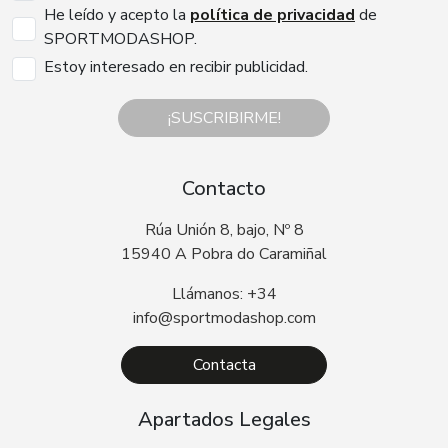
He leído y acepto la
política de privacidad
de
SPORTMODASHOP.
Estoy interesado en recibir publicidad.
¡SUSCRIBIRME!
Contacto
Rúa Unión 8, bajo, Nº 8
15940 A Pobra do Caramiñal
Llámanos: +34
info@sportmodashop.com
Contacta
Apartados Legales