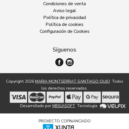
Condiciones de venta
Aviso legal
Política de privacidad
Política de cookies
Configuración de Cookies
Síguenos
Copyright 2026
MARIA MONTSERRAT SANTIAGO OUJO
. Todos
los derechos reservados.
Desarrollado por
MEIGASOFT
. Tecnología
PROXECTO COFINANCIADO