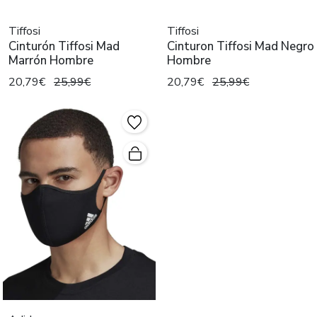
Tiffosi
Tiffosi
Cinturón Tiffosi Mad
Cinturon Tiffosi Mad Negro
Marrón Hombre
Hombre
20,79€
25,99€
20,79€
25,99€