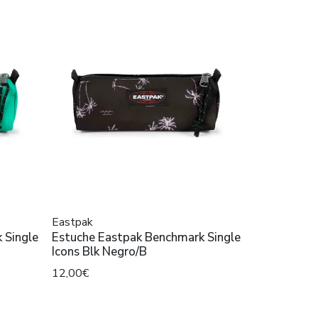
Eastpak
 Single
Estuche Eastpak Benchmark Single
Icons Blk Negro/B
12,00€