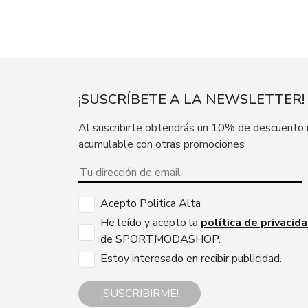
¡SUSCRÍBETE A LA NEWSLETTER!
Al suscribirte obtendrás un 10% de descuento
acumulable con otras promociones
Acepto Politica Alta
He leído y acepto la
política de privacid
de SPORTMODASHOP.
Estoy interesado en recibir publicidad.
¡SUSCRIBIRME!