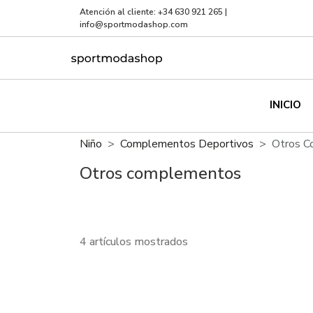
Atención al cliente:
+34 630 921 265
|
info@sportmodashop.com
INICIO
Niño
Complementos Deportivos
Otros 
Otros complementos
4 artículos mostrados