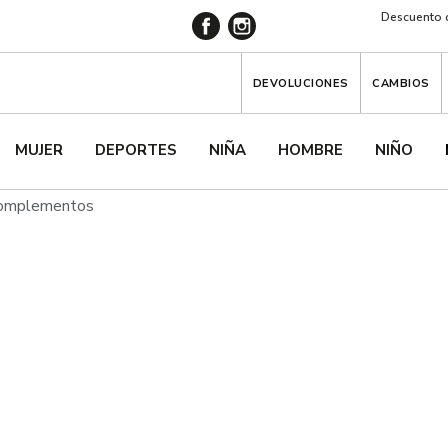
Descuento d
DEVOLUCIONES
CAMBIOS
MUJER
DEPORTES
NIÑA
HOMBRE
NIÑO
Complementos