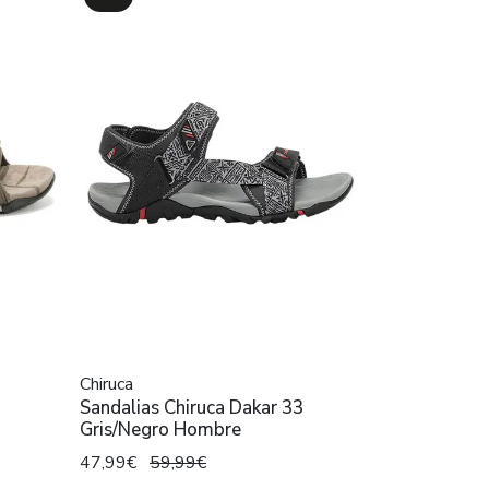
Chiruca
Sandalias Chiruca Dakar 33
Gris/Negro Hombre
47,99€
59,99€