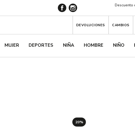
Descuento d
DEVOLUCIONES
CAMBIOS
MUJER
DEPORTES
NIÑA
HOMBRE
NIÑO
20%