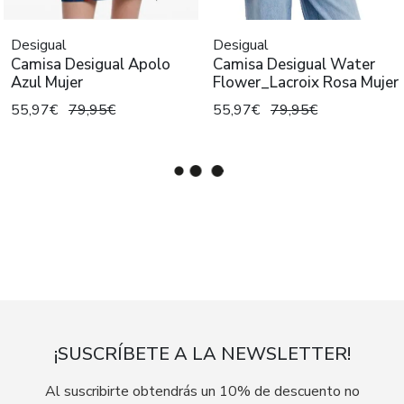
Desigual
Desigual
Camisa Desigual Apolo
Camisa Desigual Water
Azul Mujer
Flower_Lacroix Rosa Mujer
55,97€
79,95€
55,97€
79,95€
¡SUSCRÍBETE A LA NEWSLETTER!
Al suscribirte obtendrás un 10% de descuento no