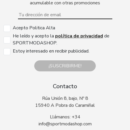
acumulable con otras promociones
Acepto Politica Alta
He leído y acepto la
política de privacidad
de
SPORTMODASHOP.
Estoy interesado en recibir publicidad.
¡SUSCRIBIRME!
Contacto
Rúa Unión 8, bajo, Nº 8
15940 A Pobra do Caramiñal
Llámanos: +34
info@sportmodashop.com