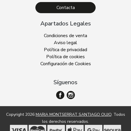
Contacta
Apartados Legales
Condiciones de venta
Aviso legal
Política de privacidad
Política de cookies
Configuración de Cookies
Síguenos
Copyright 2026
MARIA MONTSERRAT SANTIAGO OUJO
. Todos
los derechos reservados.