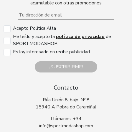
acumulable con otras promociones
Acepto Politica Alta
He leído y acepto la
política de privacidad
de
SPORTMODASHOP.
Estoy interesado en recibir publicidad.
¡SUSCRIBIRME!
Contacto
Rúa Unión 8, bajo, Nº 8
15940 A Pobra do Caramiñal
Llámanos: +34
info@sportmodashop.com