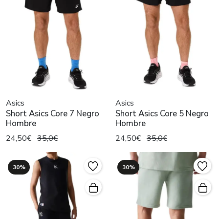
Asics
Asics
Short Asics Core 7 Negro
Short Asics Core 5 Negro
Hombre
Hombre
24,50€
35,0€
24,50€
35,0€
30%
30%