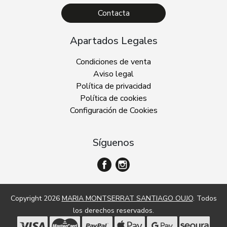
Contacta
Apartados Legales
Condiciones de venta
Aviso legal
Política de privacidad
Política de cookies
Configuración de Cookies
Síguenos
Copyright 2026
MARIA MONTSERRAT SANTIAGO OUJO
. Todos
los derechos reservados.