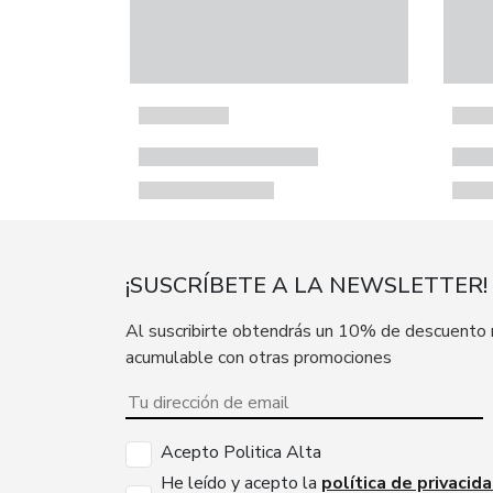
¡SUSCRÍBETE A LA NEWSLETTER!
Al suscribirte obtendrás un 10% de descuento
acumulable con otras promociones
Acepto Politica Alta
He leído y acepto la
política de privacid