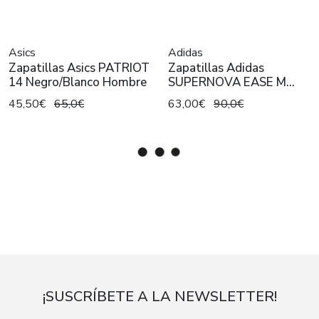
Asics
Adidas
Zapatillas Asics PATRIOT
Zapatillas Adidas
14 Negro/Blanco Hombre
SUPERNOVA EASE M
Blanco Hombre
45,50€
65,0€
63,00€
90,0€
¡SUSCRÍBETE A LA NEWSLETTER!