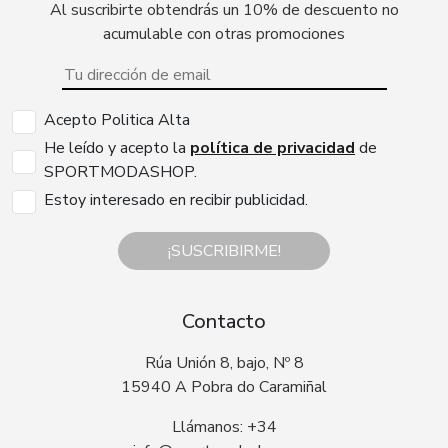
Al suscribirte obtendrás un 10% de descuento no
acumulable con otras promociones
Acepto Politica Alta
He leído y acepto la
política de privacidad
de
SPORTMODASHOP.
Estoy interesado en recibir publicidad.
¡SUSCRIBIRME!
Contacto
Rúa Unión 8, bajo, Nº 8
15940 A Pobra do Caramiñal
Llámanos: +34