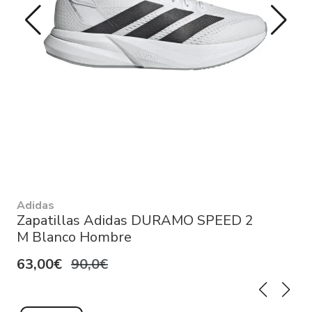
Adidas
Zapatillas Adidas DURAMO SPEED 2
M Blanco Hombre
63,00€
90,0€