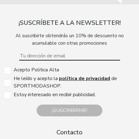
¡SUSCRÍBETE A LA NEWSLETTER!
Al suscribirte obtendrás un 10% de descuento no
acumulable con otras promociones
Acepto Politica Alta
He leído y acepto la
política de privacidad
de
SPORTMODASHOP.
Estoy interesado en recibir publicidad.
¡SUSCRIBIRME!
Contacto