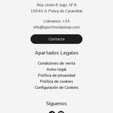
Rúa Unión 8, bajo, Nº 8
15940 A Pobra do Caramiñal
Llámanos: +34
info@sportmodashop.com
Contacta
Apartados Legales
Condiciones de venta
Aviso legal
Política de privacidad
Política de cookies
Configuración de Cookies
Síguenos