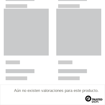
Aún no existen valoraciones para este producto.