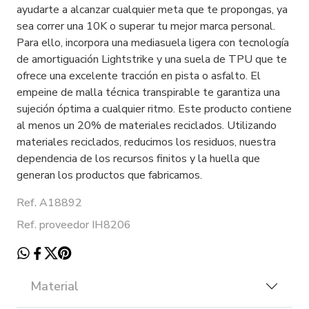
ayudarte a alcanzar cualquier meta que te propongas, ya
sea correr una 10K o superar tu mejor marca personal.
Para ello, incorpora una mediasuela ligera con tecnología
de amortiguación Lightstrike y una suela de TPU que te
ofrece una excelente tracción en pista o asfalto. El
empeine de malla técnica transpirable te garantiza una
sujeción óptima a cualquier ritmo. Este producto contiene
al menos un 20% de materiales reciclados. Utilizando
materiales reciclados, reducimos los residuos, nuestra
dependencia de los recursos finitos y la huella que
generan los productos que fabricamos.
Ref. A18892
Ref. proveedor IH8206
Material