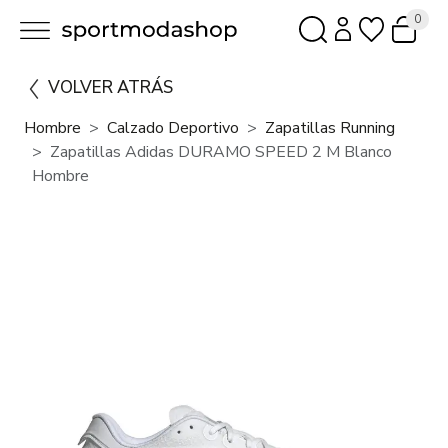
0
VOLVER ATRÁS
Hombre
Calzado Deportivo
Zapatillas Running
Zapatillas Adidas DURAMO SPEED 2 M Blanco
Hombre