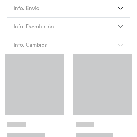
Info. Envío
Info. Devolución
Info. Cambios