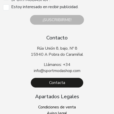
Estoy interesado en recibir publicidad.
¡SUSCRIBIRME!
Contacto
Rúa Unión 8, bajo, Nº 8
15940 A Pobra do Caramiñal
Llámanos: +34
info@sportmodashop.com
Contacta
Apartados Legales
Condiciones de venta
Aviso legal