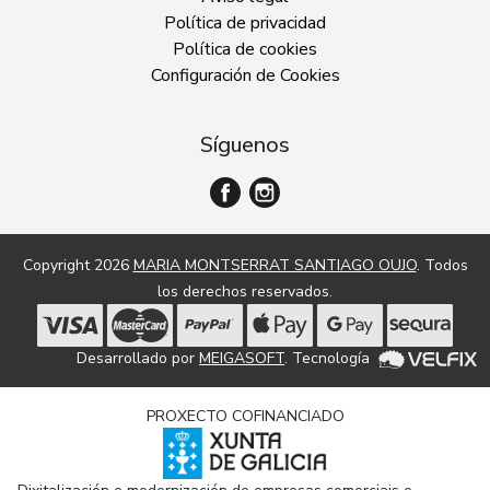
Política de privacidad
Política de cookies
Configuración de Cookies
Síguenos
Copyright 2026
MARIA MONTSERRAT SANTIAGO OUJO
. Todos
los derechos reservados.
Desarrollado por
MEIGASOFT
. Tecnología
PROXECTO COFINANCIADO