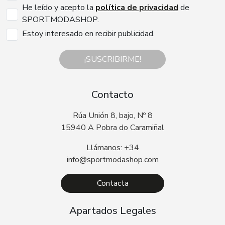
He leído y acepto la
política de privacidad
de
SPORTMODASHOP.
Estoy interesado en recibir publicidad.
¡SUSCRIBIRME!
Contacto
Rúa Unión 8, bajo, Nº 8
15940 A Pobra do Caramiñal
Llámanos: +34
info@sportmodashop.com
Contacta
Apartados Legales