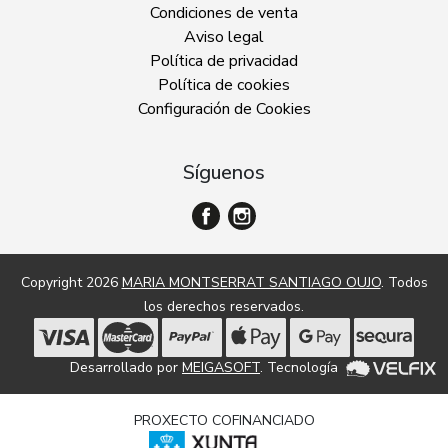
Condiciones de venta
Aviso legal
Política de privacidad
Política de cookies
Configuración de Cookies
Síguenos
Copyright 2026
MARIA MONTSERRAT SANTIAGO OUJO
. Todos
los derechos reservados.
Desarrollado por
MEIGASOFT
. Tecnología
PROXECTO COFINANCIADO