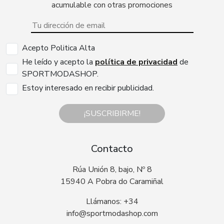
acumulable con otras promociones
Acepto Politica Alta
He leído y acepto la
política de privacidad
de
SPORTMODASHOP.
Estoy interesado en recibir publicidad.
¡SUSCRIBIRME!
Contacto
Rúa Unión 8, bajo, Nº 8
15940 A Pobra do Caramiñal
Llámanos: +34
info@sportmodashop.com