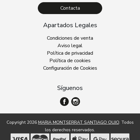
Contacta
Apartados Legales
Condiciones de venta
Aviso legal
Política de privacidad
Política de cookies
Configuración de Cookies
Síguenos
Copyright 2026
MARIA MONTSERRAT SANTIAGO OUJO
. Todos
los derechos reservados.