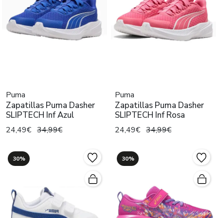
Puma
Puma
Zapatillas Puma Dasher
Zapatillas Puma Dasher
SLIPTECH Inf Azul
SLIPTECH Inf Rosa
24,49€
34,99€
24,49€
34,99€
30%
30%