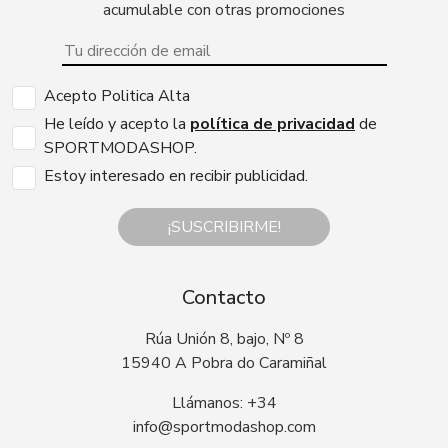
acumulable con otras promociones
Acepto Politica Alta
He leído y acepto la
política de privacidad
de
SPORTMODASHOP.
Estoy interesado en recibir publicidad.
¡SUSCRIBIRME!
Contacto
Rúa Unión 8, bajo, Nº 8
15940 A Pobra do Caramiñal
Llámanos: +34
info@sportmodashop.com