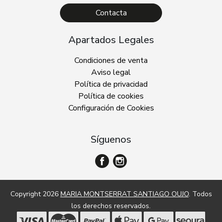
Contacta
Apartados Legales
Condiciones de venta
Aviso legal
Política de privacidad
Política de cookies
Configuración de Cookies
Síguenos
Copyright 2026
MARIA MONTSERRAT SANTIAGO OUJO
. Todos
los derechos reservados.