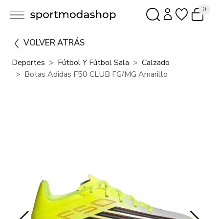
0
VOLVER ATRÁS
Deportes
Fútbol Y Fútbol Sala
Calzado
Botas Adidas F50 CLUB FG/MG Amarillo