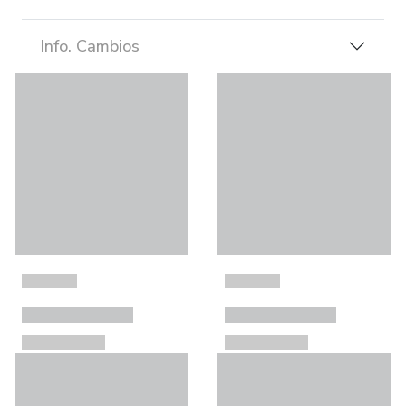
Info. Cambios