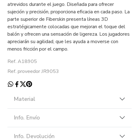
atrevidos durante el juego. Diseñada para ofrecer
sujeción y precisión, proporciona eficacia en cada paso. La
parte superior de Fiberskin presenta líneas 3D
estratégicamente colocadas que mejoran el toque del
balón y ofrecen una sensación de ligereza. Los jugadores
apreciarán su agilidad, que les ayuda a moverse con
menos fricción por el campo.
Ref. A18905
Ref. proveedor JR9053
Material
Info. Envío
Info. Devolución