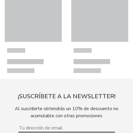
¡SUSCRÍBETE A LA NEWSLETTER!
Al suscribirte obtendrás un 10% de descuento no
acumulable con otras promociones