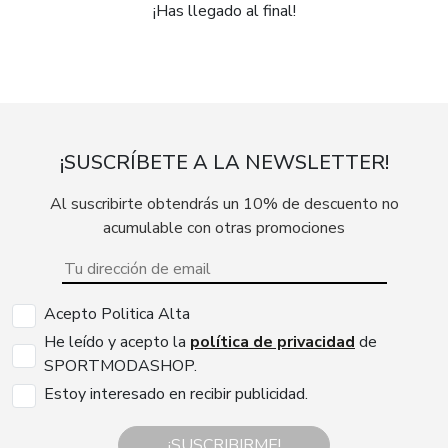
¡Has llegado al final!
¡SUSCRÍBETE A LA NEWSLETTER!
Al suscribirte obtendrás un 10% de descuento no
acumulable con otras promociones
Acepto Politica Alta
He leído y acepto la
política de privacidad
de
SPORTMODASHOP.
Estoy interesado en recibir publicidad.
¡SUSCRIBIRME!