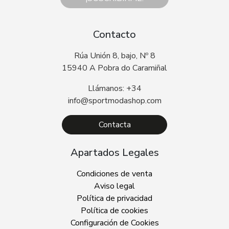
Contacto
Rúa Unión 8, bajo, Nº 8
15940 A Pobra do Caramiñal
Llámanos: +34
info@sportmodashop.com
Contacta
Apartados Legales
Condiciones de venta
Aviso legal
Política de privacidad
Política de cookies
Configuración de Cookies