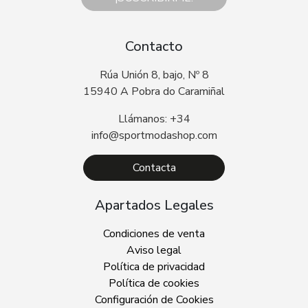
Contacto
Rúa Unión 8, bajo, Nº 8
15940 A Pobra do Caramiñal
Llámanos: +34
info@sportmodashop.com
Contacta
Apartados Legales
Condiciones de venta
Aviso legal
Política de privacidad
Política de cookies
Configuración de Cookies