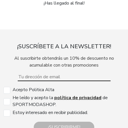
¡Has llegado al final!
¡SUSCRÍBETE A LA NEWSLETTER!
Al suscribirte obtendrás un 10% de descuento no
acumulable con otras promociones
Acepto Politica Alta
He leído y acepto la
política de privacidad
de
SPORTMODASHOP.
Estoy interesado en recibir publicidad.
¡SUSCRIBIRME!