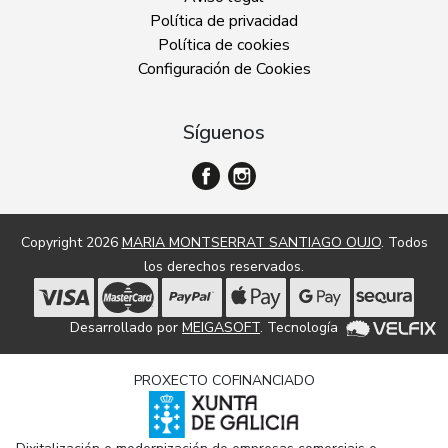
Política de privacidad
Política de cookies
Configuración de Cookies
Síguenos
Copyright 2026
MARIA MONTSERRAT SANTIAGO OUJO
. Todos
los derechos reservados.
Desarrollado por
MEIGASOFT
. Tecnología
PROXECTO COFINANCIADO