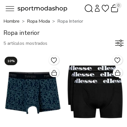
0
Hombre
Ropa Moda
Ropa Interior
Ropa interior
5 artículos mostrados
10%