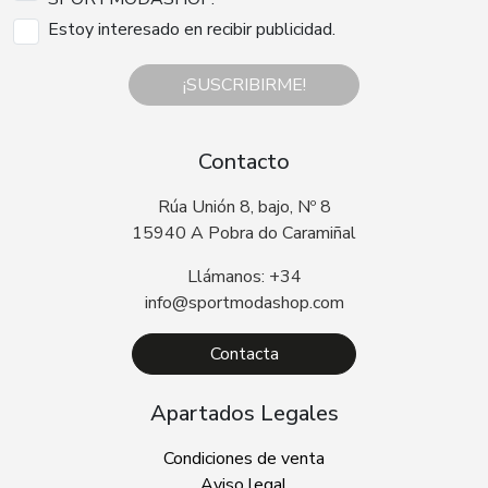
Estoy interesado en recibir publicidad.
¡SUSCRIBIRME!
Contacto
Rúa Unión 8, bajo, Nº 8
15940 A Pobra do Caramiñal
Llámanos: +34
info@sportmodashop.com
Contacta
Apartados Legales
Condiciones de venta
Aviso legal