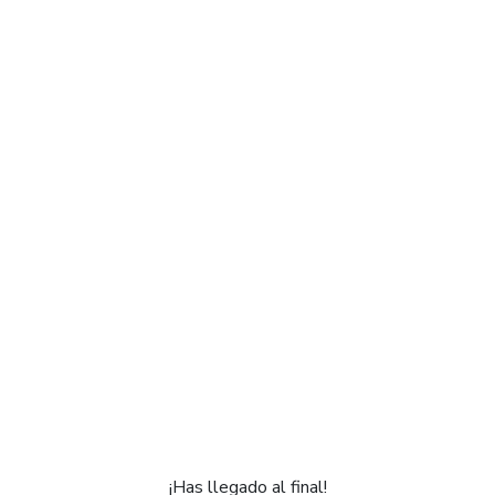
¡Has llegado al final!