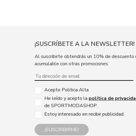
¡SUSCRÍBETE A LA NEWSLETTER!
Al suscribirte obtendrás un 10% de descuento
acumulable con otras promociones
Acepto Politica Alta
He leído y acepto la
política de privacid
de SPORTMODASHOP.
Estoy interesado en recibir publicidad.
¡SUSCRIBIRME!