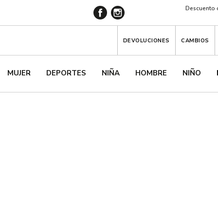
Descuento d
DEVOLUCIONES
CAMBIOS
MUJER
DEPORTES
NIÑA
HOMBRE
NIÑO