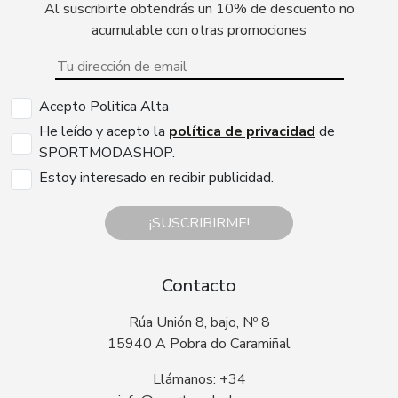
Al suscribirte obtendrás un 10% de descuento no
acumulable con otras promociones
Acepto Politica Alta
He leído y acepto la
política de privacidad
de
SPORTMODASHOP.
Estoy interesado en recibir publicidad.
¡SUSCRIBIRME!
Contacto
Rúa Unión 8, bajo, Nº 8
15940 A Pobra do Caramiñal
Llámanos: +34