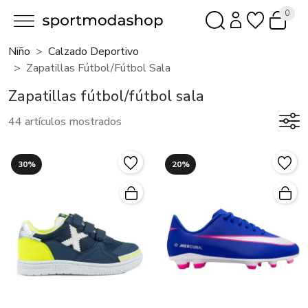
0
Niño
Calzado Deportivo
Zapatillas Fútbol/fútbol Sala
Zapatillas fútbol/fútbol sala
44 artículos mostrados
30%
20%