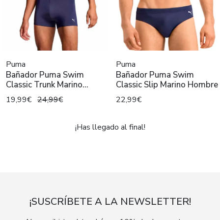
Puma
Puma
Bañador Puma Swim
Bañador Puma Swim
Classic Trunk Marino
Classic Slip Marino Hombre
Hombre
19,99€
24,99€
22,99€
¡Has llegado al final!
¡SUSCRÍBETE A LA NEWSLETTER!