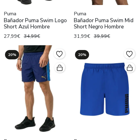
Puma
Puma
Bañador Puma Swim Logo
Bañador Puma Swim Mid
Short Azul Hombre
Short Negro Hombre
27,99€
34,99€
31,99€
39,99€
20%
20%