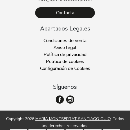
Contacta
Apartados Legales
Condiciones de venta
Aviso legal
Política de privacidad
Política de cookies
Configuración de Cookies
Síguenos
Copyright 2026
MARIA MONTSERRAT SANTIAGO OUJO
. Todos
los derechos reservados.