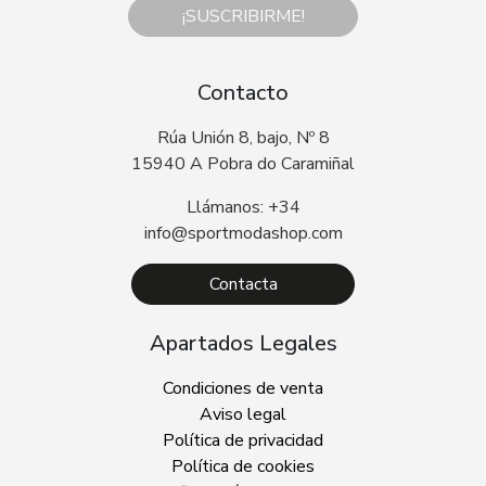
¡SUSCRIBIRME!
Contacto
Rúa Unión 8, bajo, Nº 8
15940 A Pobra do Caramiñal
Llámanos: +34
info@sportmodashop.com
Contacta
Apartados Legales
Condiciones de venta
Aviso legal
Política de privacidad
Política de cookies