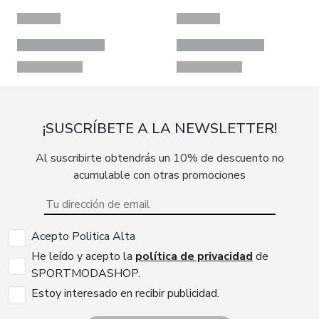
¡SUSCRÍBETE A LA NEWSLETTER!
Al suscribirte obtendrás un 10% de descuento no
acumulable con otras promociones
Acepto Politica Alta
He leído y acepto la
política de privacidad
de
SPORTMODASHOP.
Estoy interesado en recibir publicidad.