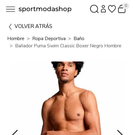
0
VOLVER ATRÁS
Hombre
Ropa Deportiva
Baño
Bañador Puma Swim Classic Boxer Negro Hombre