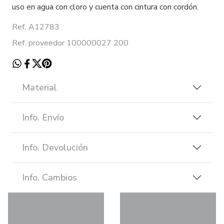
uso en agua con cloro y cuenta con cintura con cordón.
Ref. A12783
Ref. proveedor 100000027 200
Material
Info. Envío
Info. Devolución
Info. Cambios