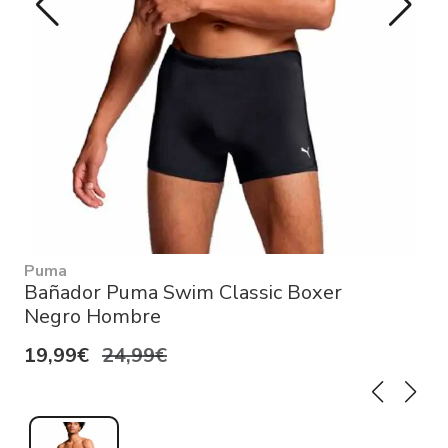
Puma
Bañador Puma Swim Classic Boxer
Negro Hombre
19,99€
24,99€