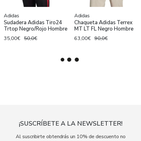
Adidas
Adidas
Sudadera Adidas Tiro24
Chaqueta Adidas Terrex
Trtop Negro/Rojo Hombre
MT LT FL Negro Hombre
35,00€
50,0€
63,00€
90,0€
¡SUSCRÍBETE A LA NEWSLETTER!
Al suscribirte obtendrás un 10% de descuento no