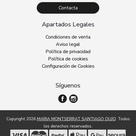
Contacta
Apartados Legales
Condiciones de venta
Aviso legal
Política de privacidad
Política de cookies
Configuración de Cookies
Síguenos
Copyright 2026
MARIA MONTSERRAT SANTIAGO OUJO
. Todos
los derechos reservados.