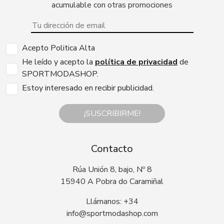
acumulable con otras promociones
Acepto Politica Alta
He leído y acepto la
política de privacidad
de
SPORTMODASHOP.
Estoy interesado en recibir publicidad.
¡SUSCRIBIRME!
Contacto
Rúa Unión 8, bajo, Nº 8
15940 A Pobra do Caramiñal
Llámanos: +34
info@sportmodashop.com