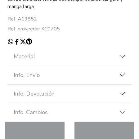
manga larga.
Ref. A19852
Ref. proveedor KC0705
Material
Info. Envío
Info. Devolución
Info. Cambios