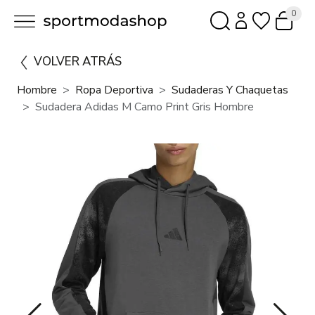
0
VOLVER ATRÁS
Hombre
Ropa Deportiva
Sudaderas Y Chaquetas
Sudadera Adidas M Camo Print Gris Hombre