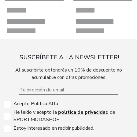
¡SUSCRÍBETE A LA NEWSLETTER!
Al suscribirte obtendrás un 10% de descuento no
acumulable con otras promociones
Acepto Politica Alta
He leído y acepto la
política de privacidad
de
SPORTMODASHOP.
Estoy interesado en recibir publicidad.