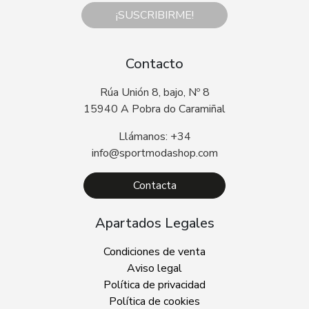
¡SUSCRIBIRME!
Contacto
Rúa Unión 8, bajo, Nº 8
15940 A Pobra do Caramiñal
Llámanos: +34
info@sportmodashop.com
Contacta
Apartados Legales
Condiciones de venta
Aviso legal
Política de privacidad
Política de cookies