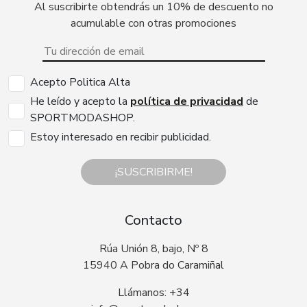
Al suscribirte obtendrás un 10% de descuento no
acumulable con otras promociones
Acepto Politica Alta
He leído y acepto la
política de privacidad
de
SPORTMODASHOP.
Estoy interesado en recibir publicidad.
¡SUSCRIBIRME!
Contacto
Rúa Unión 8, bajo, Nº 8
15940 A Pobra do Caramiñal
Llámanos: +34