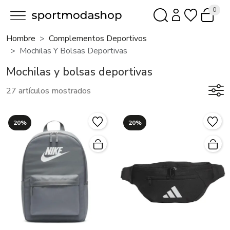
0
Hombre
Complementos Deportivos
Mochilas Y Bolsas Deportivas
Mochilas y bolsas deportivas
27 artículos mostrados
20%
20%