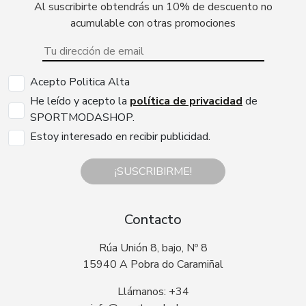
Al suscribirte obtendrás un 10% de descuento no
acumulable con otras promociones
Acepto Politica Alta
He leído y acepto la
política de privacidad
de
SPORTMODASHOP.
Estoy interesado en recibir publicidad.
¡SUSCRIBIRME!
Contacto
Rúa Unión 8, bajo, Nº 8
15940 A Pobra do Caramiñal
Llámanos: +34