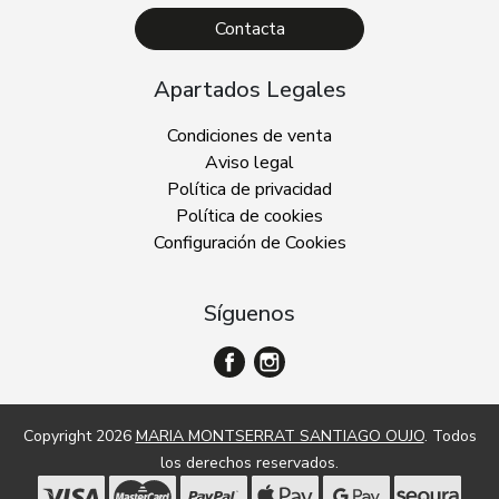
Contacta
Apartados Legales
Condiciones de venta
Aviso legal
Política de privacidad
Política de cookies
Configuración de Cookies
Síguenos
Copyright 2026
MARIA MONTSERRAT SANTIAGO OUJO
. Todos
los derechos reservados.