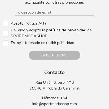
acumulable con otras promociones
Acepto Politica Alta
He leído y acepto la
política de privacidad
de
SPORTMODASHOP.
Estoy interesado en recibir publicidad.
¡SUSCRIBIRME!
Contacto
Rúa Unión 8, bajo, Nº 8
15940 A Pobra do Caramiñal
Llámanos: +34
info@sportmodashop.com