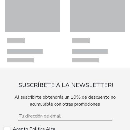
¡SUSCRÍBETE A LA NEWSLETTER!
Al suscribirte obtendrás un 10% de descuento no
acumulable con otras promociones
Acepto Politica Alta