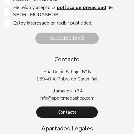
He leído y acepto la
política de privacidad
de
SPORTMODASHOP.
Estoy interesado en recibir publicidad.
¡SUSCRIBIRME!
Contacto
Rúa Unión 8, bajo, Nº 8
15940 A Pobra do Caramiñal
Llámanos: +34
info@sportmodashop.com
Contacta
Apartados Legales