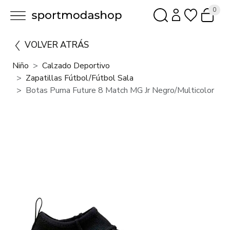
0
VOLVER ATRÁS
Niño
Calzado Deportivo
Zapatillas Fútbol/fútbol Sala
Botas Puma Future 8 Match MG Jr Negro/Multicolor