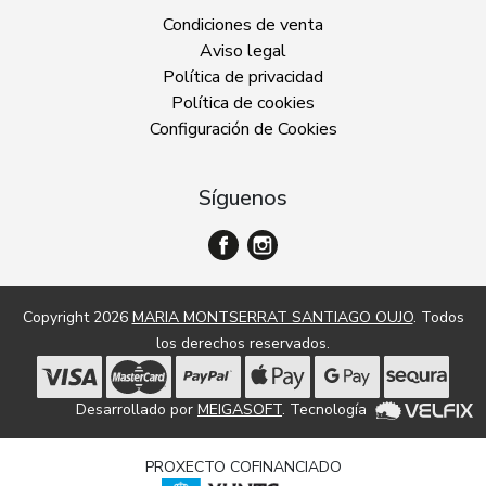
Condiciones de venta
Aviso legal
Política de privacidad
Política de cookies
Configuración de Cookies
Síguenos
Copyright 2026
MARIA MONTSERRAT SANTIAGO OUJO
. Todos
los derechos reservados.
Desarrollado por
MEIGASOFT
. Tecnología
PROXECTO COFINANCIADO