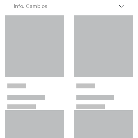
Info. Cambios