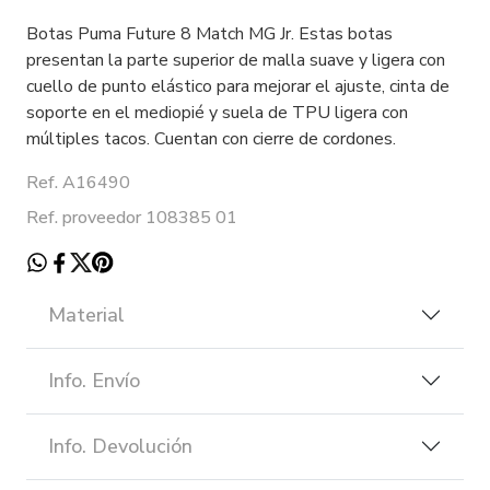
Botas Puma Future 8 Match MG Jr. Estas botas
presentan la parte superior de malla suave y ligera con
cuello de punto elástico para mejorar el ajuste, cinta de
soporte en el mediopié y suela de TPU ligera con
múltiples tacos. Cuentan con cierre de cordones.
Ref. A16490
Ref. proveedor 108385 01
Material
Info. Envío
Info. Devolución