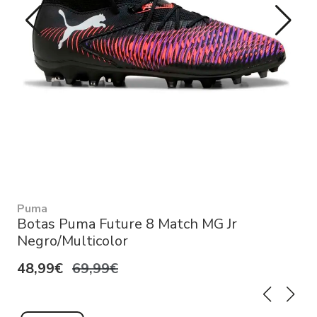
Puma
Botas Puma Future 8 Match MG Jr
Negro/Multicolor
48,99€
69,99€