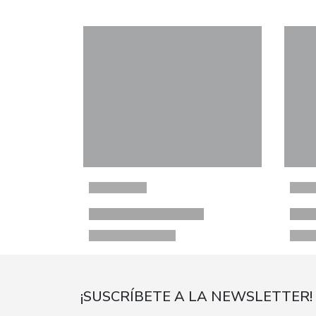
¡SUSCRÍBETE A LA NEWSLETTER!