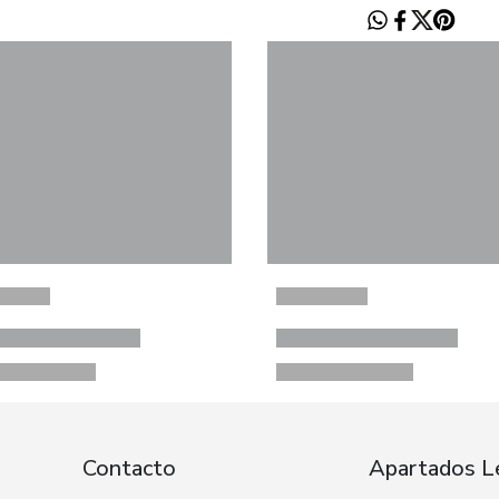
Contacto
Apartados L