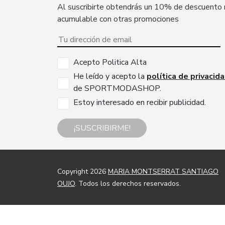
Al suscribirte obtendrás un 10% de descuento
acumulable con otras promociones
Acepto Politica Alta
He leído y acepto la
política de privacid
de SPORTMODASHOP.
Estoy interesado en recibir publicidad.
¡SUSCRIBIRME!
Copyright 2026
MARIA MONTSERRAT SANTIAGO
OUJO
. Todos los derechos reservados.