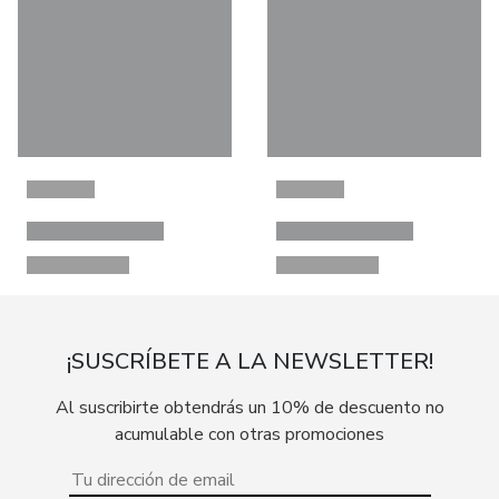
¡SUSCRÍBETE A LA NEWSLETTER!
Al suscribirte obtendrás un 10% de descuento no
acumulable con otras promociones