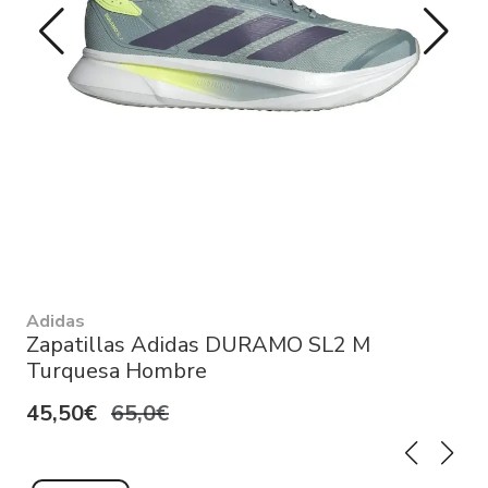
Adidas
Zapatillas Adidas DURAMO SL2 M
Turquesa Hombre
45,50€
65,0€