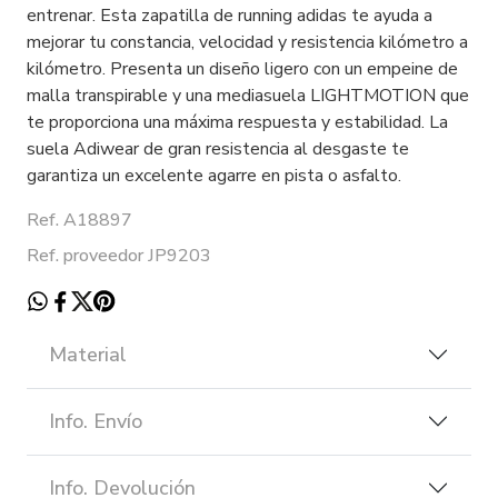
entrenar. Esta zapatilla de running adidas te ayuda a
mejorar tu constancia, velocidad y resistencia kilómetro a
kilómetro. Presenta un diseño ligero con un empeine de
malla transpirable y una mediasuela LIGHTMOTION que
te proporciona una máxima respuesta y estabilidad. La
suela Adiwear de gran resistencia al desgaste te
garantiza un excelente agarre en pista o asfalto.
Ref. A18897
Ref. proveedor JP9203
Material
Info. Envío
Info. Devolución