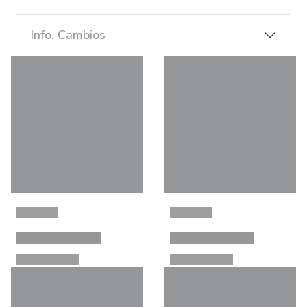
Info. Cambios