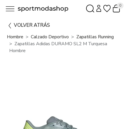
0
VOLVER ATRÁS
Hombre
Calzado Deportivo
Zapatillas Running
Zapatillas Adidas DURAMO SL2 M Turquesa
Hombre