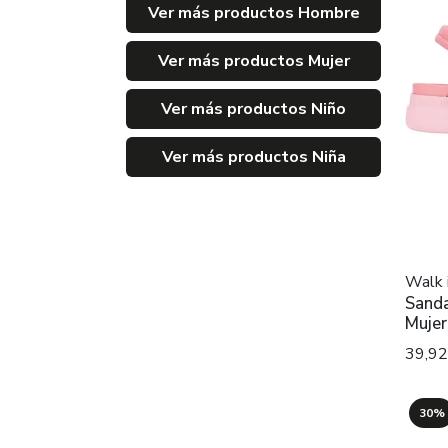
Ver más productos Hombre
Ver más productos Mujer
Ver más productos Niño
Ver más productos Niña
Walk 
Sanda
Mujer
39,9
30%