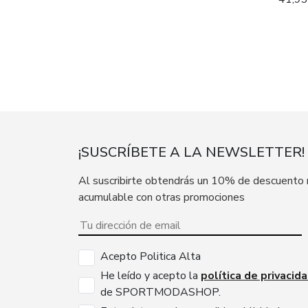
¡SUSCRÍBETE A LA NEWSLETTER!
Al suscribirte obtendrás un 10% de descuento
acumulable con otras promociones
Acepto Politica Alta
He leído y acepto la
política de privacid
de SPORTMODASHOP.