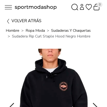
0
VOLVER ATRÁS
Hombre
Ropa Moda
Sudaderas Y Chaquetas
Sudadera Rip Curl Staple Hood Negro Hombre