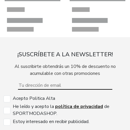
¡SUSCRÍBETE A LA NEWSLETTER!
Al suscribirte obtendrás un 10% de descuento no
acumulable con otras promociones
Acepto Politica Alta
He leído y acepto la
política de privacidad
de
SPORTMODASHOP.
Estoy interesado en recibir publicidad.