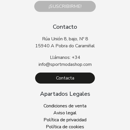
¡SUSCRIBIRME!
Contacto
Rúa Unión 8, bajo, Nº 8
15940 A Pobra do Caramiñal
Llámanos: +34
info@sportmodashop.com
Contacta
Apartados Legales
Condiciones de venta
Aviso legal
Política de privacidad
Política de cookies