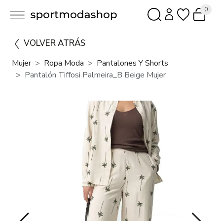
0
VOLVER ATRÁS
Mujer
Ropa Moda
Pantalones Y Shorts
Pantalón Tiffosi Palmeira_B Beige Mujer