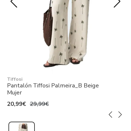
Tiffosi
Pantalón Tiffosi Palmeira_B Beige
Mujer
20,99€
29,99€