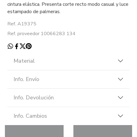
cintura elástica. Presenta corte recto modo casual y luce
estampado de palmeras.
Ref. A19375
Ref. proveedor 10066283 134
Material
Info. Envío
Info. Devolución
Info. Cambios