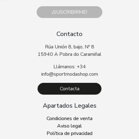
¡SUSCRIBIRME!
Contacto
Rúa Unión 8, bajo, Nº 8
15940 A Pobra do Caramiñal
Llámanos: +34
info@sportmodashop.com
Contacta
Apartados Legales
Condiciones de venta
Aviso legal
Política de privacidad