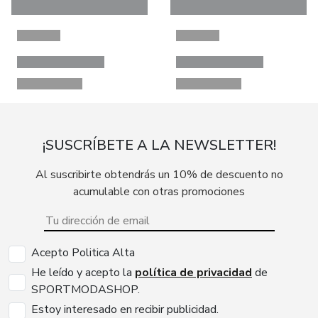
¡SUSCRÍBETE A LA NEWSLETTER!
Al suscribirte obtendrás un 10% de descuento no
acumulable con otras promociones
Acepto Politica Alta
He leído y acepto la
política de privacidad
de
SPORTMODASHOP.
Estoy interesado en recibir publicidad.