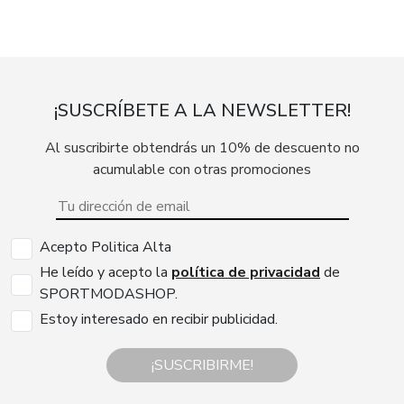
¡SUSCRÍBETE A LA NEWSLETTER!
Al suscribirte obtendrás un 10% de descuento no
acumulable con otras promociones
Acepto Politica Alta
He leído y acepto la
política de privacidad
de
SPORTMODASHOP.
Estoy interesado en recibir publicidad.
¡SUSCRIBIRME!