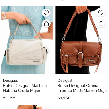
Desigual
Desigual
Bolso Desigual Machina
Bolso Desigual Omnia
Habana Crudo Mujer
Tromso Multi Marron Mujer
89,95€
89,95€