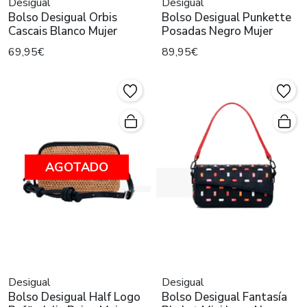
Desigual
Desigual
Bolso Desigual Orbis
Bolso Desigual Punkette
Cascais Blanco Mujer
Posadas Negro Mujer
69,95€
89,95€
AGOTADO
Desigual
Desigual
Bolso Desigual Half Logo
Bolso Desigual Fantasía