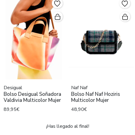
Desigual
Naf Naf
Bolso Desigual Soñadora
Bolso Naf Naf Hoziris
Valdivia Multicolor Mujer
Multicolor Mujer
89,95€
48,90€
¡Has llegado al final!