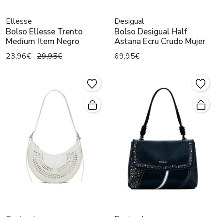
Ellesse
Desigual
Bolso Ellesse Trento
Bolso Desigual Half
Medium Item Negro
Astana Ecru Crudo Mujer
23,96€
29,95€
69,95€