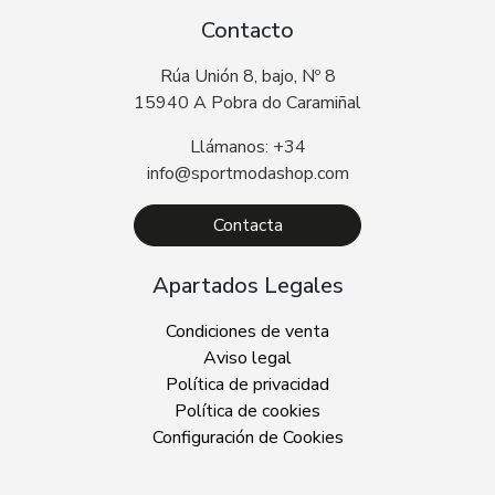
Contacto
Rúa Unión 8, bajo, Nº 8
15940 A Pobra do Caramiñal
Llámanos: +34
info@sportmodashop.com
Contacta
Apartados Legales
Condiciones de venta
Aviso legal
Política de privacidad
Política de cookies
Configuración de Cookies