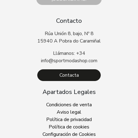
Contacto
Rúa Unión 8, bajo, Nº 8
15940 A Pobra do Caramiñal
Llámanos: +34
info@sportmodashop.com
Contacta
Apartados Legales
Condiciones de venta
Aviso legal
Política de privacidad
Política de cookies
Configuración de Cookies