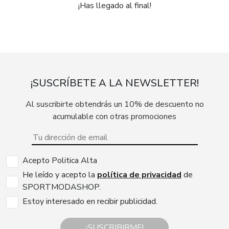
¡Has llegado al final!
¡SUSCRÍBETE A LA NEWSLETTER!
Al suscribirte obtendrás un 10% de descuento no
acumulable con otras promociones
Acepto Politica Alta
He leído y acepto la
política de privacidad
de
SPORTMODASHOP.
Estoy interesado en recibir publicidad.
¡SUSCRIBIRME!