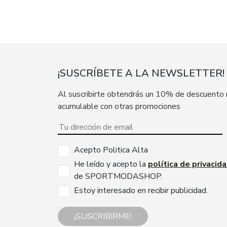
¡SUSCRÍBETE A LA NEWSLETTER!
Al suscribirte obtendrás un 10% de descuento
acumulable con otras promociones
Acepto Politica Alta
He leído y acepto la
política de privacid
de SPORTMODASHOP.
Estoy interesado en recibir publicidad.
¡SUSCRIBIRME!