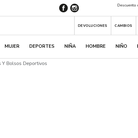
Descuento d
DEVOLUCIONES
CAMBIOS
MUJER
DEPORTES
NIÑA
HOMBRE
NIÑO
s Y Bolsos Deportivos