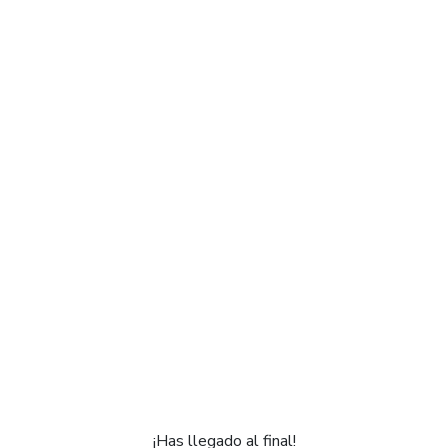
¡Has llegado al final!