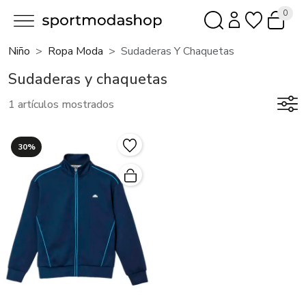
0
Niño
Ropa Moda
Sudaderas Y Chaquetas
Sudaderas y chaquetas
1 artículos mostrados
30%