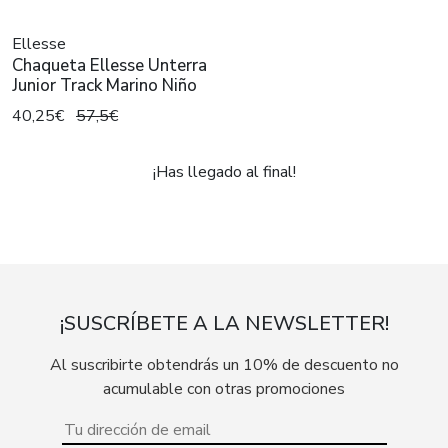
Ellesse
Chaqueta Ellesse Unterra
Junior Track Marino Niño
40,25€
57,5€
¡Has llegado al final!
¡SUSCRÍBETE A LA NEWSLETTER!
Al suscribirte obtendrás un 10% de descuento no
acumulable con otras promociones