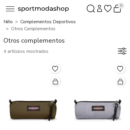
0
Niño
Complementos Deportivos
Otros Complementos
Otros complementos
4 artículos mostrados