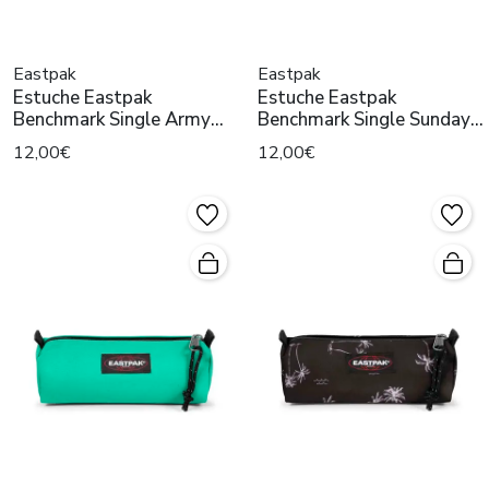
Eastpak
Eastpak
Estuche Eastpak
Estuche Eastpak
Benchmark Single Army
Benchmark Single Sunday
Olive
Grey
12,00€
12,00€