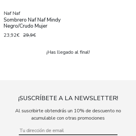
Naf Naf
Sombrero Naf Naf Mindy
Negro/Crudo Mujer
23,92€
29,9€
¡Has llegado al final!
¡SUSCRÍBETE A LA NEWSLETTER!
Al suscribirte obtendrás un 10% de descuento no
acumulable con otras promociones