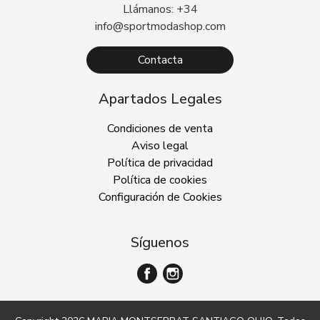
Llámanos: +34
info@sportmodashop.com
Contacta
Apartados Legales
Condiciones de venta
Aviso legal
Política de privacidad
Política de cookies
Configuración de Cookies
Síguenos